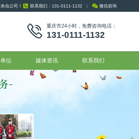
庆杀虫公司！
联系我们：131-0111-1132
|
微信咨询
重庆市24小时，免费咨询电话：
131-0111-1132
作单位
媒体资讯
联系我们