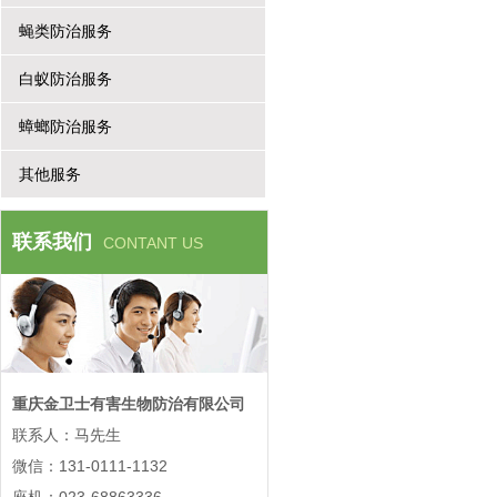
蝇类防治服务
白蚁防治服务
蟑螂防治服务
其他服务
联系我们
CONTANT US
重庆金卫士有害生物防治有限公司
联系人：马先生
微信：131-0111-1132