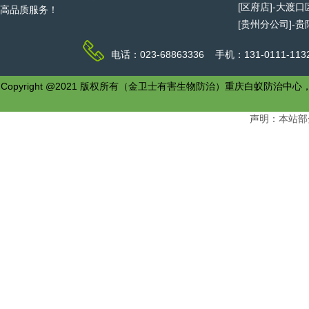
[区府店]-大渡
高品质服务！
[贵州分公司]-
电话：023-68863336 手机：131-0111-1
Copyright @2021 版权所有（金卫士有害生物防治）重庆白
声明：本站部