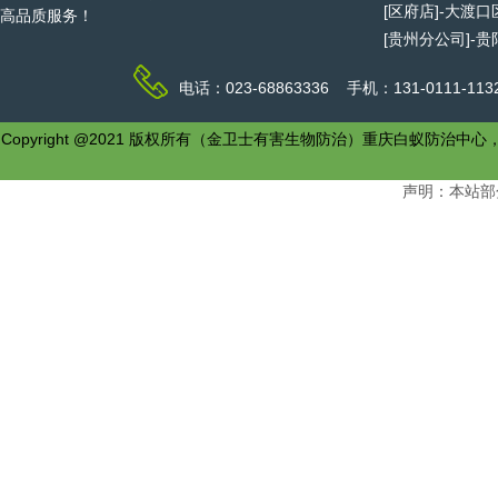
[区府店]-大渡
高品质服务！
[贵州分公司]-
电话：023-68863336 手机：131-0111-1
Copyright @2021 版权所有（金卫士有害生物防治）重庆白
声明：本站部