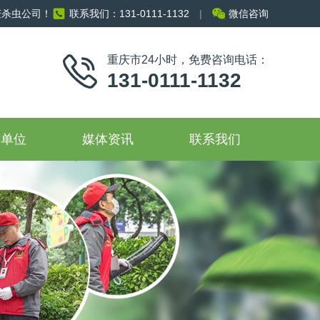
庆杀虫公司！
联系我们：131-0111-1132
|
微信咨询
重庆市24小时，免费咨询电话：
131-0111-1132
作单位
媒体资讯
联系我们