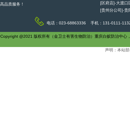
[区府店]-大渡
高品质服务！
[贵州分公司]-
电话：023-68863336 手机：131-0111-1
Copyright @2021 版权所有（金卫士有害生物防治）重庆白
声明：本站部