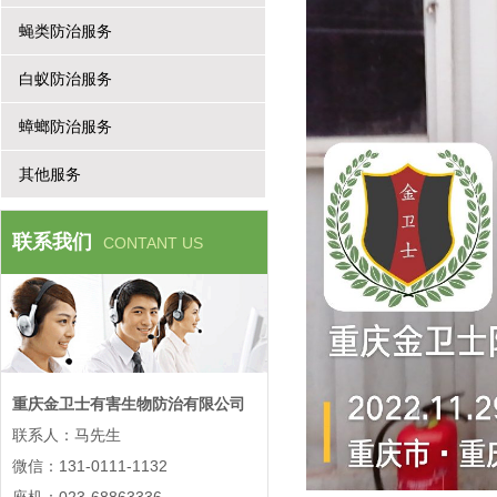
蝇类防治服务
白蚁防治服务
蟑螂防治服务
其他服务
联系我们
CONTANT US
重庆金卫士有害生物防治有限公司
联系人：马先生
微信：131-0111-1132