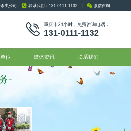
庆杀虫公司！
联系我们：131-0111-1132
|
微信咨询
重庆市24小时，免费咨询电话：
131-0111-1132
作单位
媒体资讯
联系我们