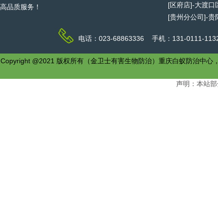
[区府店]-大渡
高品质服务！
[贵州分公司]-
电话：023-68863336 手机：131-0111-1
Copyright @2021 版权所有（金卫士有害生物防治）重庆白
声明：本站部