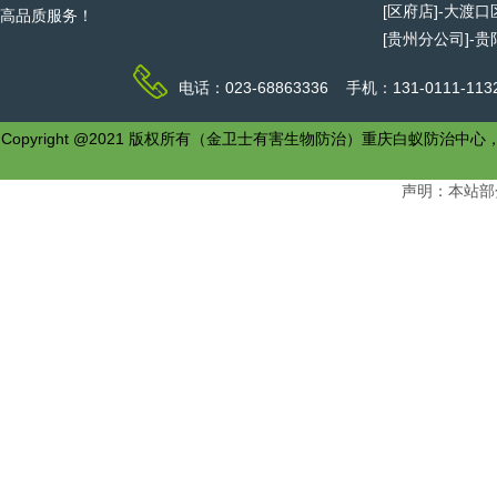
[区府店]-大渡
高品质服务！
[贵州分公司]-
电话：023-68863336 手机：131-0111-1
Copyright @2021 版权所有（金卫士有害生物防治）重庆白
声明：本站部