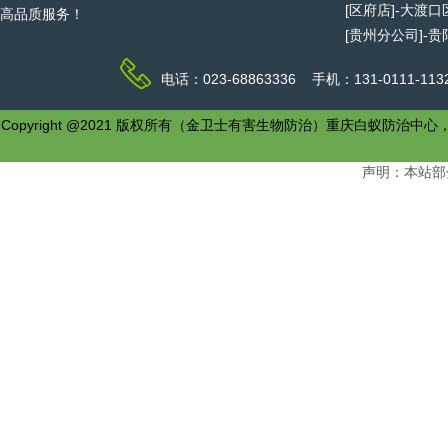
[区府店]-大渡
高品质服务！
[贵州分公司]-
电话：023-68863336 手机：131-0111-1
Copyright @2021 版权所有（金卫士有害生物防治）重庆白
声明：本站部