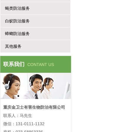
蝇类防治服务
白蚁防治服务
蟑螂防治服务
其他服务
联系我们
CONTANT US
重庆金卫士有害生物防治有限公司
联系人：马先生
微信：131-0111-1132