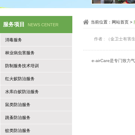
当前位置：
网站首页
>
服务项目
NEWS CENTER
作者 : （金卫士有
消毒服务
林业病虫害服务
e-airCare是专
防制服务技术培训
红火蚁防治服务
水库白蚁防治服务
鼠类防治服务
跳蚤防治服务
蚊类防治服务