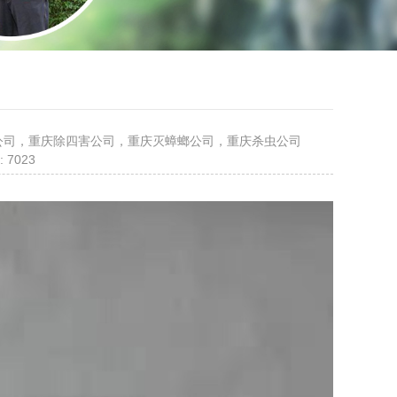
鼠公司，重庆除四害公司，重庆灭蟑螂公司，重庆杀虫公司
 7023