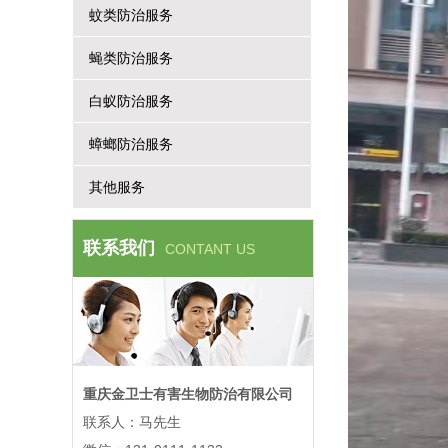
蚊类防治服务
蝇类防治服务
白蚁防治服务
蟑螂防治服务
其他服务
联系我们
CONTANT US
重庆金卫士有害生物防治有限公司
联系人：马先生