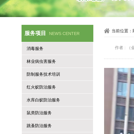
当前位置：
服务项目
NEWS CENTER
作者 :
消毒服务
林业病虫害服务
防制服务技术培训
红火蚁防治服务
水库白蚁防治服务
鼠类防治服务
跳蚤防治服务