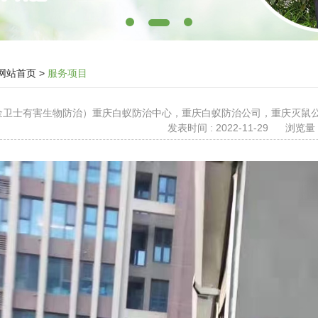
网站首页
>
服务项目
 （金卫士有害生物防治）重庆白蚁防治中心，重庆白蚁防治公司，重庆灭
发表时间 : 2022-11-29
浏览量 :