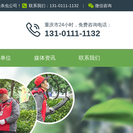
庆杀虫公司！
联系我们：131-0111-1132
|
微信咨询
重庆市24小时，免费咨询电话：
131-0111-1132
作单位
媒体资讯
联系我们