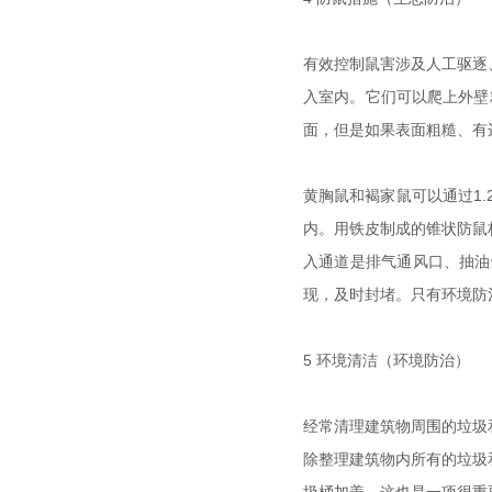
有效控制鼠害涉及人工驱逐
入室内。它们可以爬上外壁
面，但是如果表面粗糙、有
黄胸鼠和褐家鼠可以通过1.
内。用铁皮制成的锥状防鼠
入通道是排气通风口、抽油
现，及时封堵。只有环境防
5 环境清洁（环境防治）
经常清理建筑物周围的垃圾
除整理建筑物内所有的垃圾