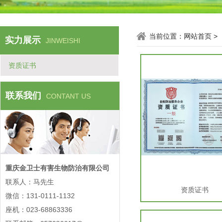
当前位置：
网站首页
>
实力展示
JINWEISHI
资质证书
联系我们
CONTANT US
重庆金卫士有害生物防治有限公司
联系人：马先生
资质证书
微信：131-0111-1132
座机：023-68863336