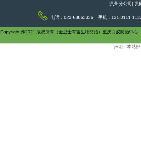
[贵州分公司]-
电话：023-68863336 手机：131-0111-1
Copyright @2021 版权所有（金卫士有害生物防治）重庆白
声明：本站部