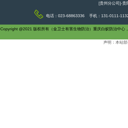
[贵州分公司]-
电话：023-68863336 手机：131-0111-1
Copyright @2021 版权所有（金卫士有害生物防治）重庆白
声明：本站部