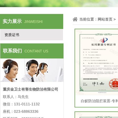
当前位置：
网站首页
>
实力展示
JINWEISHI
资质证书
联系我们
CONTANT US
重庆金卫士有害生物防治有限公司
联系人：马先生
白蚁防治阻拦装置-专
微信：131-0111-1132
座机：023-68863336