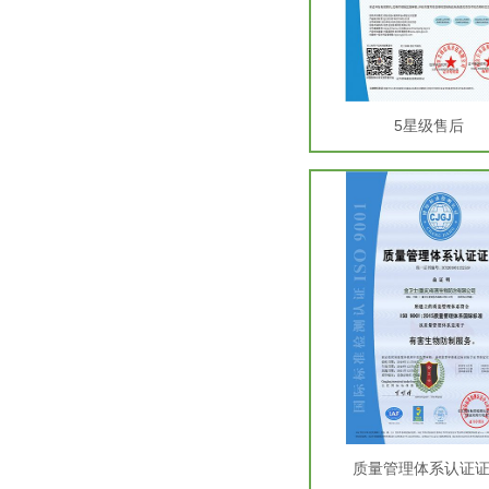
5星级售后
质量管理体系认证