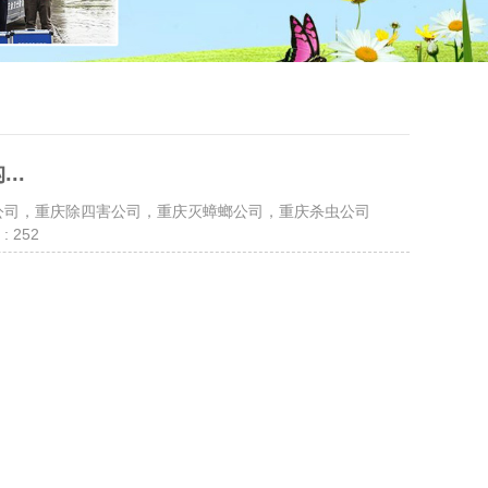
..
鼠公司，重庆除四害公司，重庆灭蟑螂公司，重庆杀虫公司
: 252