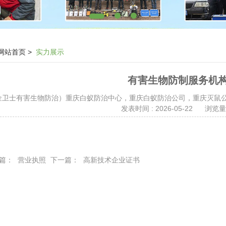
网站首页
>
实力展示
有害生物防制服务机构.
 （金卫士有害生物防治）重庆白蚁防治中心，重庆白蚁防治公司，重庆灭
发表时间 : 2026-05-22
浏览量 
篇：
营业执照
下一篇：
高新技术企业证书