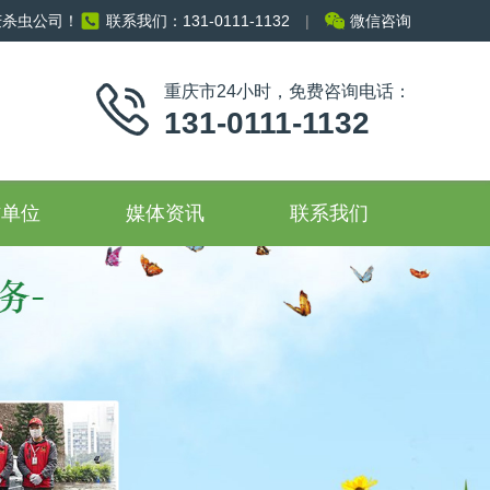
庆杀虫公司！
联系我们：131-0111-1132
|
微信咨询
重庆市24小时，免费咨询电话：
131-0111-1132
作单位
媒体资讯
联系我们