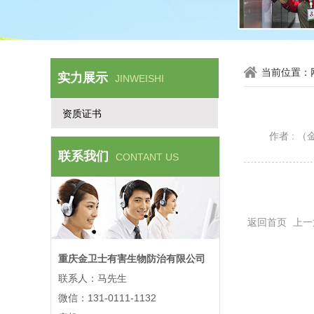
当前位置：
实力展示
JINWEISHI
资质证书
作者 :
联系我们
CONTANT US
返回首页
上一
重庆金卫士有害生物防治有限公司
联系人：马先生
微信：131-0111-1132