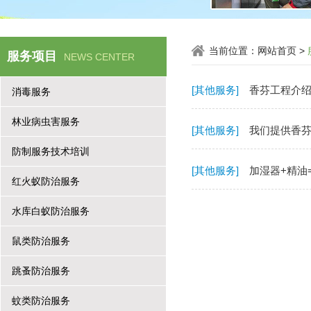
当前位置：
网站首页
>
服务项目
NEWS CENTER
[其他服务]
香芬工程介
消毒服务
林业病虫害服务
[其他服务]
我们提供香
防制服务技术培训
[其他服务]
加湿器+精油
红火蚁防治服务
水库白蚁防治服务
鼠类防治服务
跳蚤防治服务
蚊类防治服务