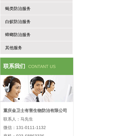
蝇类防治服务
白蚁防治服务
蟑螂防治服务
其他服务
联系我们
CONTANT US
重庆金卫士有害生物防治有限公司
联系人：马先生
微信：131-0111-1132