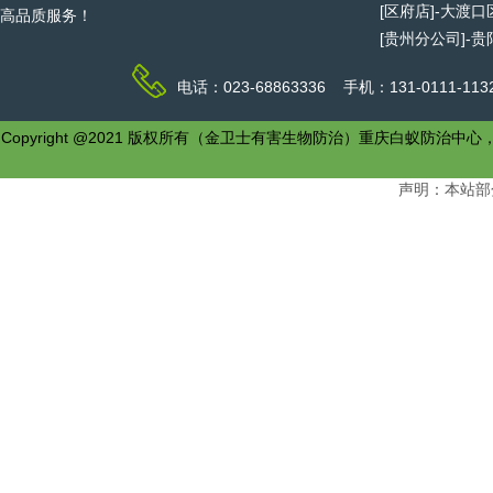
[区府店]-大渡
高品质服务！
[贵州分公司]-
电话：023-68863336 手机：131-0111-1
Copyright @2021 版权所有（金卫士有害生物防治）重庆白
声明：本站部